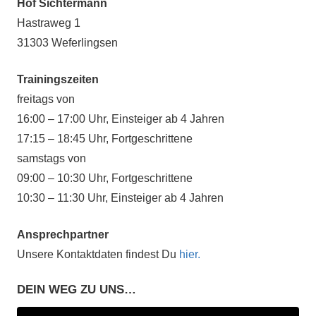
Hof Sichtermann
Hastraweg 1
31303 Weferlingsen
Trainingszeiten
freitags von
16:00 – 17:00 Uhr, Einsteiger ab 4 Jahren
17:15 – 18:45 Uhr, Fortgeschrittene
samstags von
09:00 – 10:30 Uhr, Fortgeschrittene
10:30 – 11:30 Uhr, Einsteiger ab 4 Jahren
Ansprechpartner
Unsere Kontaktdaten findest Du
hier.
DEIN WEG ZU UNS…