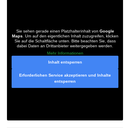
Sie sehen gerade einen Platzhalterinhalt von
Google
Maps
. Um auf den eigentlichen Inhalt zuzugreifen, klicken
Sie auf die Schaltfläche unten. Bitte beachten Sie, dass
dabei Daten an Drittanbieter weitergegeben werden.
Mehr Informationen
Inhalt entsperren
Erforderlichen Service akzeptieren und Inhalte
entsperren