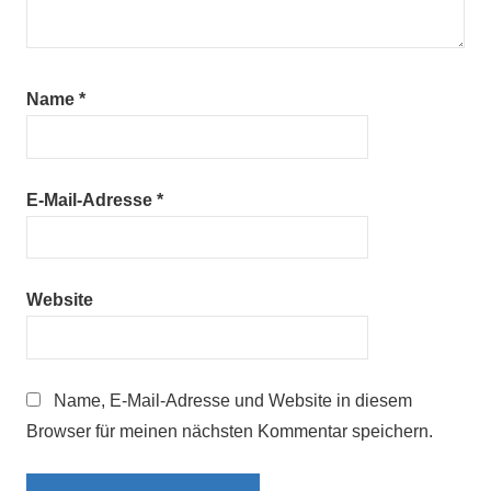
Name
*
E-Mail-Adresse
*
Website
Name, E-Mail-Adresse und Website in diesem
Browser für meinen nächsten Kommentar speichern.