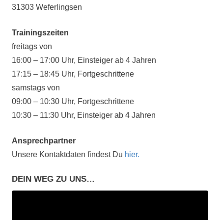
31303 Weferlingsen
Trainingszeiten
freitags von
16:00 – 17:00 Uhr, Einsteiger ab 4 Jahren
17:15 – 18:45 Uhr, Fortgeschrittene
samstags von
09:00 – 10:30 Uhr, Fortgeschrittene
10:30 – 11:30 Uhr, Einsteiger ab 4 Jahren
Ansprechpartner
Unsere Kontaktdaten findest Du
hier.
DEIN WEG ZU UNS…