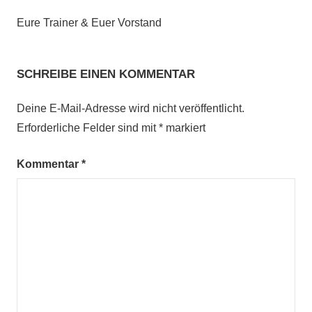
Eure Trainer & Euer Vorstand
SCHREIBE EINEN KOMMENTAR
Deine E-Mail-Adresse wird nicht veröffentlicht.
Erforderliche Felder sind mit
*
markiert
Kommentar
*