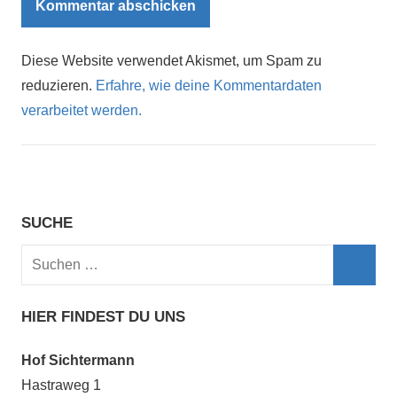
Diese Website verwendet Akismet, um Spam zu
reduzieren.
Erfahre, wie deine Kommentardaten
verarbeitet werden.
SUCHE
Suchen
nach:
Such
HIER FINDEST DU UNS
Hof Sichtermann
Hastraweg 1