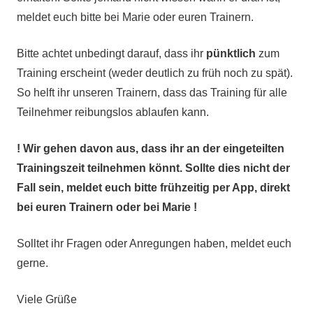
meldet euch bitte bei Marie oder euren Trainern.
Bitte achtet unbedingt darauf, dass ihr
pünktlich
zum
Training erscheint (weder deutlich zu früh noch zu spät).
So helft ihr unseren Trainern, dass das Training für alle
Teilnehmer reibungslos ablaufen kann.
! Wir gehen davon aus, dass ihr an der eingeteilten
Trainingszeit teilnehmen könnt. Sollte dies nicht der
Fall sein, meldet euch bitte frühzeitig per App, direkt
bei euren Trainern oder bei Marie !
Solltet ihr Fragen oder Anregungen haben, meldet euch
gerne.
Viele Grüße