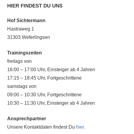
HIER FINDEST DU UNS
Hof Sichtermann
Hastraweg 1
31303 Weferlingsen
Trainingszeiten
freitags von
16:00 – 17:00 Uhr, Einsteiger ab 4 Jahren
17:15 – 18:45 Uhr, Fortgeschrittene
samstags von
09:00 – 10:30 Uhr, Fortgeschrittene
10:30 – 11:30 Uhr, Einsteiger ab 4 Jahren
Ansprechpartner
Unsere Kontaktdaten findest Du
hier.