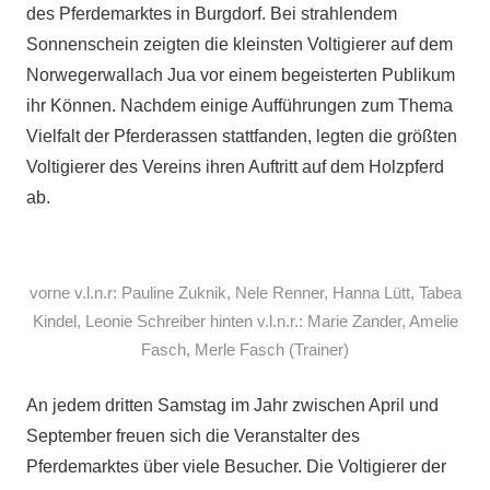
des Pferdemarktes in Burgdorf. Bei strahlendem
Sonnenschein zeigten die kleinsten Voltigierer auf dem
Norwegerwallach Jua vor einem begeisterten Publikum
ihr Können. Nachdem einige Aufführungen zum Thema
Vielfalt der Pferderassen stattfanden, legten die größten
Voltigierer des Vereins ihren Auftritt auf dem Holzpferd
ab.
vorne v.l.n.r: Pauline Zuknik, Nele Renner, Hanna Lütt, Tabea
Kindel, Leonie Schreiber hinten v.l.n.r.: Marie Zander, Amelie
Fasch, Merle Fasch (Trainer)
An jedem dritten Samstag im Jahr zwischen April und
September freuen sich die Veranstalter des
Pferdemarktes über viele Besucher. Die Voltigierer der