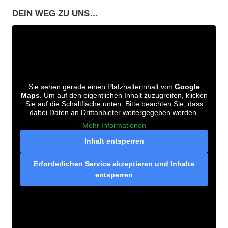
DEIN WEG ZU UNS…
Sie sehen gerade einen Platzhalterinhalt von
Google
Maps
. Um auf den eigentlichen Inhalt zuzugreifen, klicken
Sie auf die Schaltfläche unten. Bitte beachten Sie, dass
dabei Daten an Drittanbieter weitergegeben werden.
Mehr Informationen
Inhalt entsperren
Erforderlichen Service akzeptieren und Inhalte
entsperren