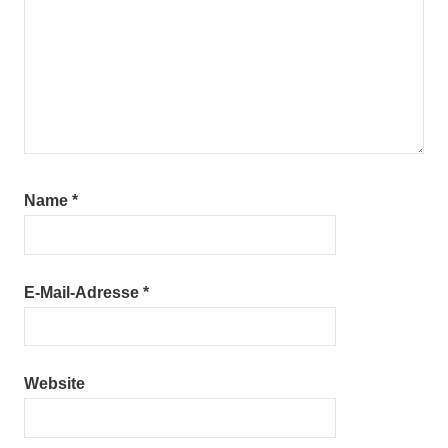
Name
*
E-Mail-Adresse
*
Website