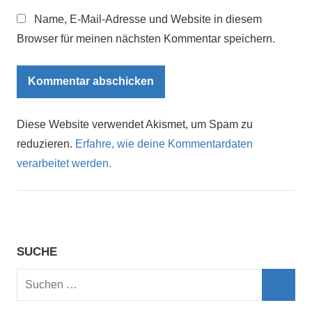
Name, E-Mail-Adresse und Website in diesem
Browser für meinen nächsten Kommentar speichern.
Diese Website verwendet Akismet, um Spam zu
reduzieren.
Erfahre, wie deine Kommentardaten
verarbeitet werden.
SUCHE
Suchen
nach:
Such